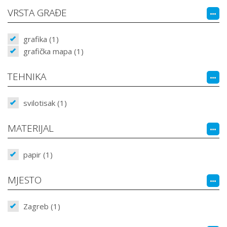
VRSTA GRAĐE
grafika (1)
grafička mapa (1)
TEHNIKA
svilotisak (1)
MATERIJAL
papir (1)
MJESTO
Zagreb (1)