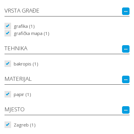
VRSTA GRAĐE
grafika (1)
grafička mapa (1)
TEHNIKA
bakropis (1)
MATERIJAL
papir (1)
MJESTO
Zagreb (1)