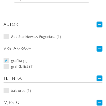
AUTOR
Get-Stankiewicz, Eugeniusz (1)
VRSTA GRAĐE
grafika (1)
grafički list (1)
TEHNIKA
bakrorez (1)
MJESTO