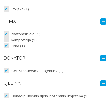
Poljska (1)
TEMA
anatomski dio (1)
kompozicija (1)
zima (1)
DONATOR
Get-Stankiewicz, Eugeniusz (1)
CJELINA
Donacije likovnih djela inozemnih umjetnika (1)