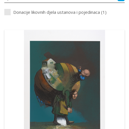
Donacije likovnih djela ustanova i pojedinaca (1)