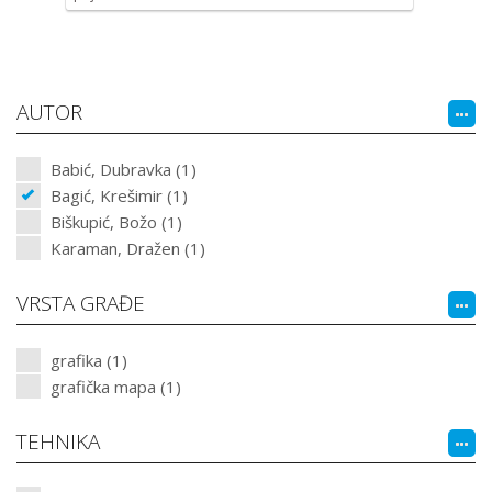
AUTOR
Babić, Dubravka (1)
Bagić, Krešimir (1)
Biškupić, Božo (1)
Karaman, Dražen (1)
VRSTA GRAĐE
grafika (1)
grafička mapa (1)
TEHNIKA