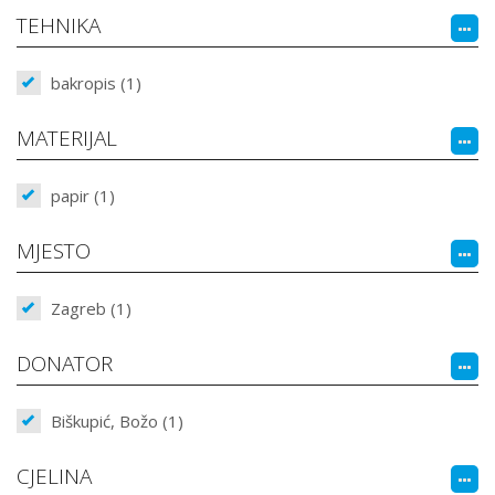
TEHNIKA
bakropis (1)
MATERIJAL
papir (1)
MJESTO
Zagreb (1)
DONATOR
Biškupić, Božo (1)
CJELINA