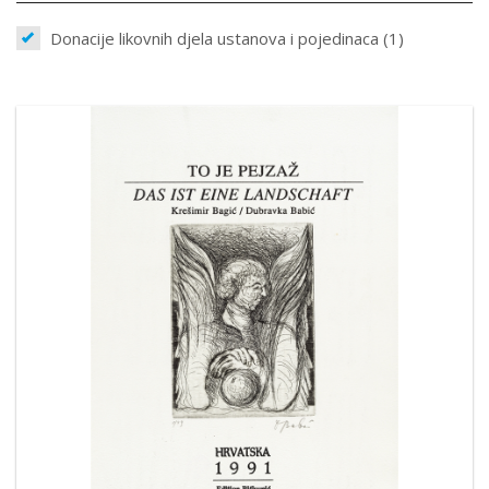
Donacije likovnih djela ustanova i pojedinaca (1)