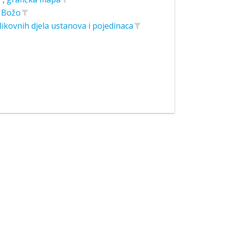
, Božo
likovnih djela ustanova i pojedinaca