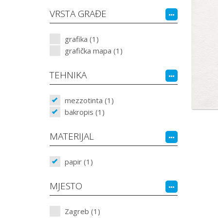
VRSTA GRAĐE
grafika (1)
grafička mapa (1)
TEHNIKA
mezzotinta (1)
bakropis (1)
MATERIJAL
papir (1)
MJESTO
Zagreb (1)