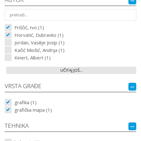
Friščić, Ivo (1)
Horvatić, Dubravko (1)
Jordan, Vasilije Josip (1)
Kačić Miošić, Andrija (1)
Kinert, Albert (1)
UČITAJ JOŠ...
VRSTA GRAĐE
grafika (1)
grafička mapa (1)
TEHNIKA