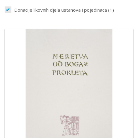
Donacije likovnih djela ustanova i pojedinaca (1)