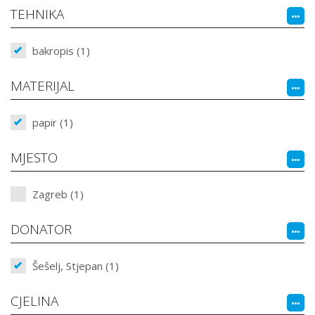
TEHNIKA
bakropis (1)
MATERIJAL
papir (1)
MJESTO
Zagreb (1)
DONATOR
Šešelj, Stjepan (1)
CJELINA