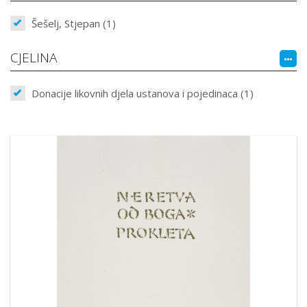
Šešelj, Stjepan (1)
CJELINA
Donacije likovnih djela ustanova i pojedinaca (1)