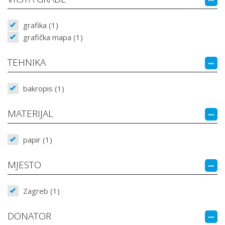
grafika (1)
grafička mapa (1)
TEHNIKA
bakropis (1)
MATERIJAL
papir (1)
MJESTO
Zagreb (1)
DONATOR