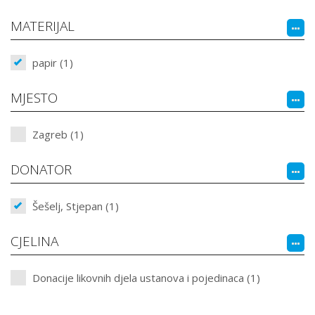
MATERIJAL
papir (1)
MJESTO
Zagreb (1)
DONATOR
Šešelj, Stjepan (1)
CJELINA
Donacije likovnih djela ustanova i pojedinaca (1)