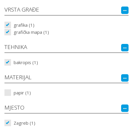
VRSTA GRAĐE
grafika (1)
grafička mapa (1)
TEHNIKA
bakropis (1)
MATERIJAL
papir (1)
MJESTO
Zagreb (1)