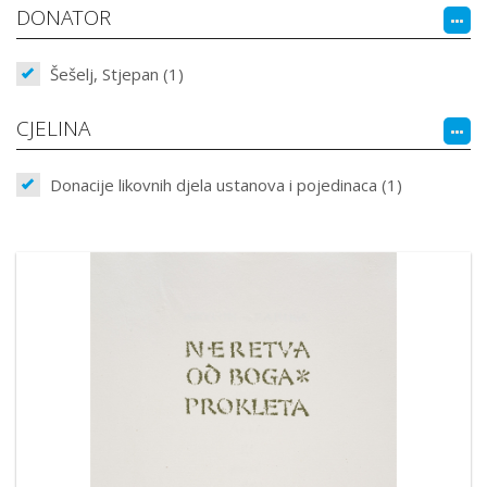
DONATOR
Šešelj, Stjepan (1)
CJELINA
Donacije likovnih djela ustanova i pojedinaca (1)