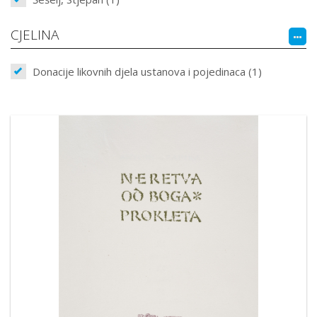
CJELINA
Donacije likovnih djela ustanova i pojedinaca (1)