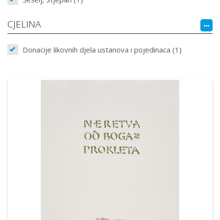
CJELINA
Donacije likovnih djela ustanova i pojedinaca (1)