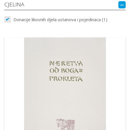
CJELINA
Donacije likovnih djela ustanova i pojedinaca (1)