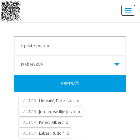
Izaberi sve
PRETRAŽI
AUTOR:
Horvatić, Dubravko
AUTOR:
Jordan, Vasilije Josip
AUTOR:
Kinert, Albert
AUTOR:
Labaš, Rudolf