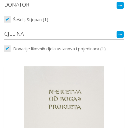
DONATOR
Šešelj, Stjepan (1)
CJELINA
Donacije likovnih djela ustanova i pojedinaca (1)