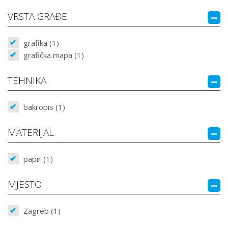
VRSTA GRAĐE
grafika (1)
grafička mapa (1)
TEHNIKA
bakropis (1)
MATERIJAL
papir (1)
MJESTO
Zagreb (1)