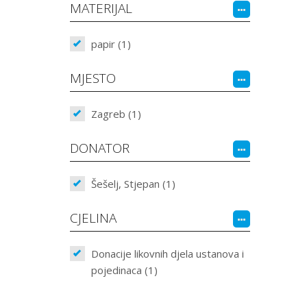
MATERIJAL
papir (1)
MJESTO
Zagreb (1)
DONATOR
Šešelj, Stjepan (1)
CJELINA
Donacije likovnih djela ustanova i
pojedinaca (1)