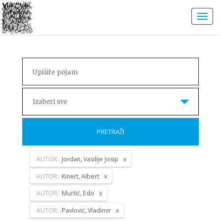
Izaberi sve
PRETRAŽI
AUTOR:
Jordan, Vasilije Josip
AUTOR:
Kinert, Albert
AUTOR:
Murtić, Edo
AUTOR:
Pavlović, Vladimir