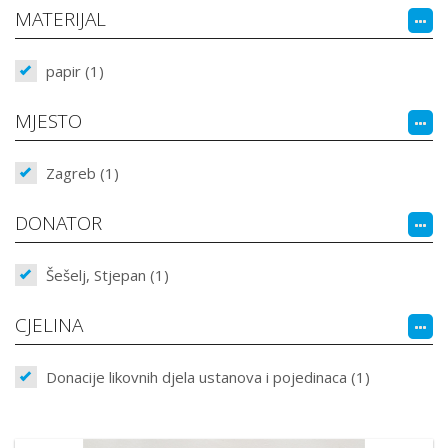
MATERIJAL
papir (1)
MJESTO
Zagreb (1)
DONATOR
Šešelj, Stjepan (1)
CJELINA
Donacije likovnih djela ustanova i pojedinaca (1)