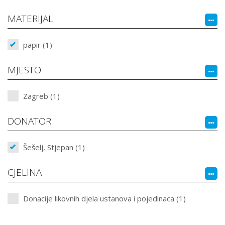
MATERIJAL
papir (1)
MJESTO
Zagreb (1)
DONATOR
Šešelj, Stjepan (1)
CJELINA
Donacije likovnih djela ustanova i pojedinaca (1)