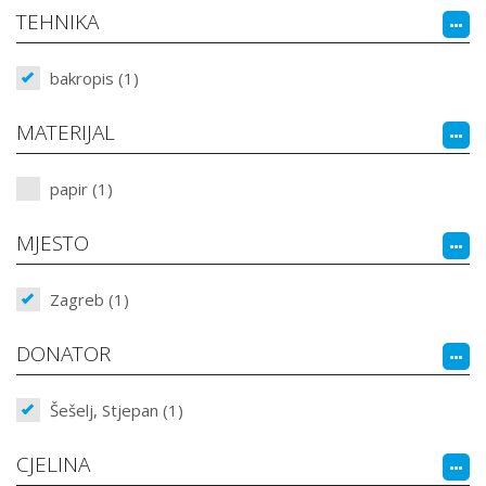
TEHNIKA
bakropis (1)
MATERIJAL
papir (1)
MJESTO
Zagreb (1)
DONATOR
Šešelj, Stjepan (1)
CJELINA