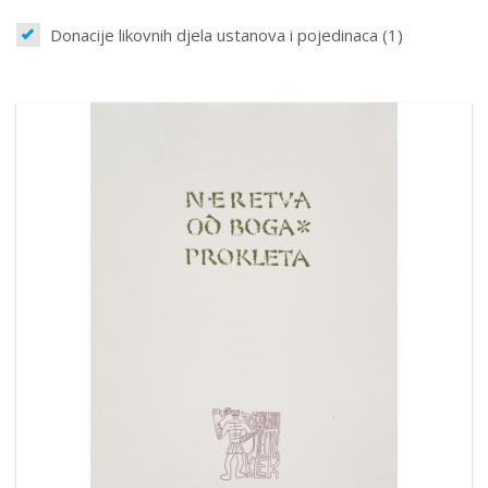
Donacije likovnih djela ustanova i pojedinaca (1)