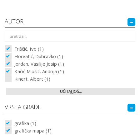
AUTOR
Friščić, Ivo (1)
Horvatić, Dubravko (1)
Jordan, Vasilije Josip (1)
Kačić Miošić, Andrija (1)
Kinert, Albert (1)
UČITAJ JOŠ...
VRSTA GRAĐE
grafika (1)
grafička mapa (1)