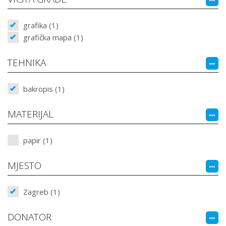
grafika (1)
grafička mapa (1)
TEHNIKA
bakropis (1)
MATERIJAL
papir (1)
MJESTO
Zagreb (1)
DONATOR