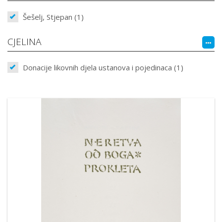
Šešelj, Stjepan (1)
CJELINA
Donacije likovnih djela ustanova i pojedinaca (1)