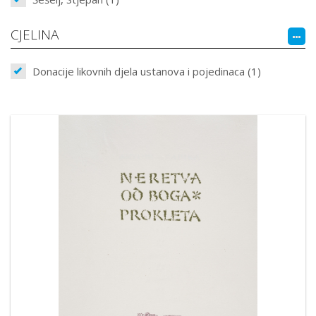
CJELINA
Donacije likovnih djela ustanova i pojedinaca (1)