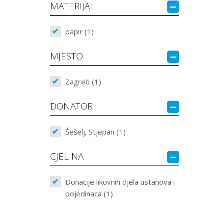
MATERIJAL
papir (1)
MJESTO
Zagreb (1)
DONATOR
Šešelj, Stjepan (1)
CJELINA
Donacije likovnih djela ustanova i
pojedinaca (1)