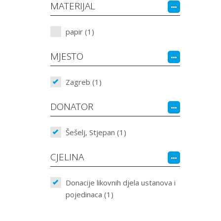
MATERIJAL
papir (1)
MJESTO
Zagreb (1)
DONATOR
Šešelj, Stjepan (1)
CJELINA
Donacije likovnih djela ustanova i
pojedinaca (1)