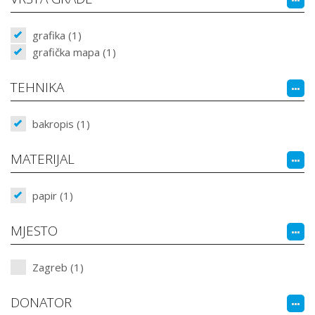
grafika (1)
grafička mapa (1)
TEHNIKA
bakropis (1)
MATERIJAL
papir (1)
MJESTO
Zagreb (1)
DONATOR