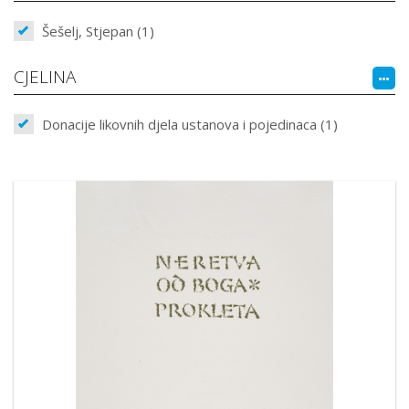
Šešelj, Stjepan (1)
CJELINA
Donacije likovnih djela ustanova i pojedinaca (1)