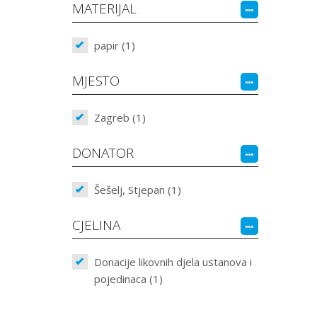
MATERIJAL
papir (1)
MJESTO
Zagreb (1)
DONATOR
Šešelj, Stjepan (1)
CJELINA
Donacije likovnih djela ustanova i
pojedinaca (1)