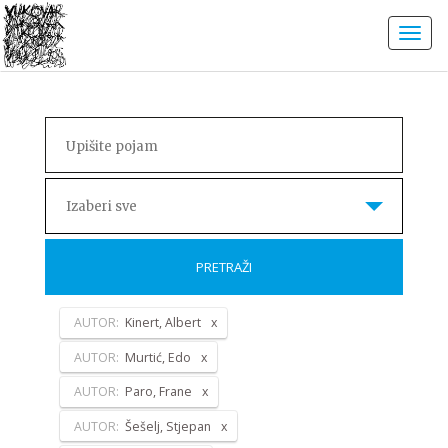
Izaberi sve
PRETRAŽI
AUTOR:
Kinert, Albert
AUTOR:
Murtić, Edo
AUTOR:
Paro, Frane
AUTOR:
Šešelj, Stjepan