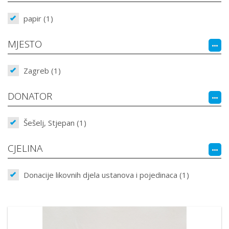
papir (1)
MJESTO
Zagreb (1)
DONATOR
Šešelj, Stjepan (1)
CJELINA
Donacije likovnih djela ustanova i pojedinaca (1)