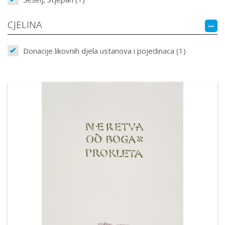
CJELINA
Donacije likovnih djela ustanova i pojedinaca (1)