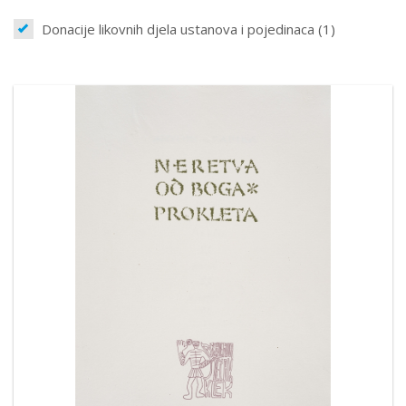
Donacije likovnih djela ustanova i pojedinaca (1)