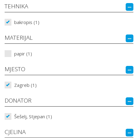
TEHNIKA
bakropis (1)
MATERIJAL
papir (1)
MJESTO
Zagreb (1)
DONATOR
Šešelj, Stjepan (1)
CJELINA