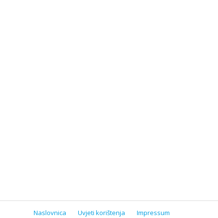
Naslovnica
Uvjeti korištenja
Impressum