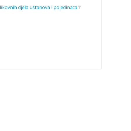
likovnih djela ustanova i pojedinaca