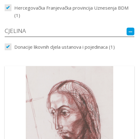
Hercegovačka Franjevačka provincija Uznesenja BDM
(1)
CJELINA
Donacije likovnih djela ustanova i pojedinaca (1)