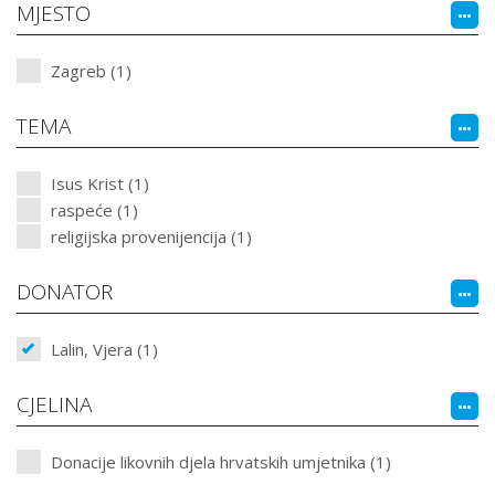
MJESTO
Zagreb (1)
TEMA
Isus Krist (1)
raspeće (1)
religijska provenijencija (1)
DONATOR
Lalin, Vjera (1)
CJELINA
Donacije likovnih djela hrvatskih umjetnika (1)