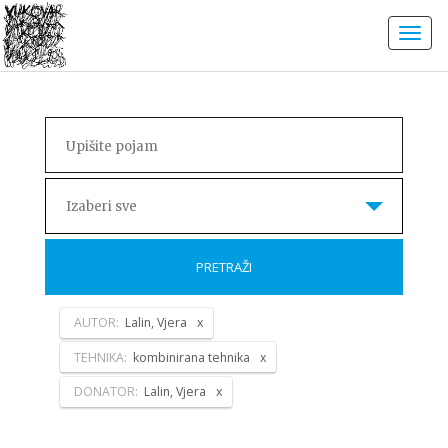
Izaberi sve
PRETRAŽI
AUTOR:
Lalin, Vjera
TEHNIKA:
kombinirana tehnika
DONATOR:
Lalin, Vjera