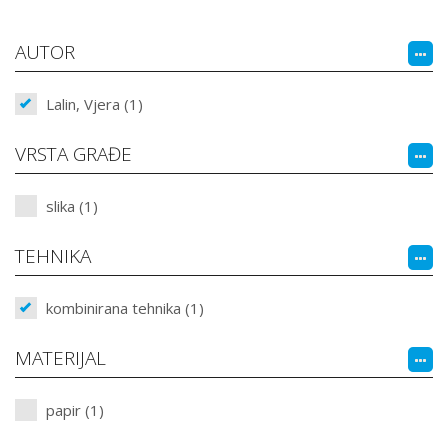
AUTOR
Lalin, Vjera (1)
VRSTA GRAĐE
slika (1)
TEHNIKA
kombinirana tehnika (1)
MATERIJAL
papir (1)