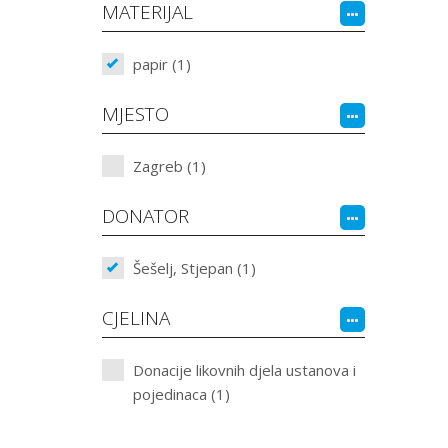
MATERIJAL
papir (1)
MJESTO
Zagreb (1)
DONATOR
Šešelj, Stjepan (1)
CJELINA
Donacije likovnih djela ustanova i
pojedinaca (1)