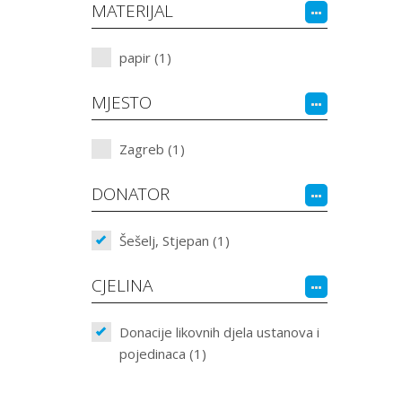
MATERIJAL
papir (1)
MJESTO
Zagreb (1)
DONATOR
Šešelj, Stjepan (1)
CJELINA
Donacije likovnih djela ustanova i
pojedinaca (1)