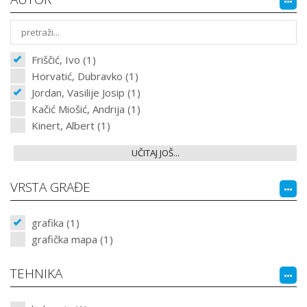
Friščić, Ivo (1)
Horvatić, Dubravko (1)
Jordan, Vasilije Josip (1)
Kačić Miošić, Andrija (1)
Kinert, Albert (1)
UČITAJ JOŠ...
VRSTA GRAĐE
grafika (1)
grafička mapa (1)
TEHNIKA