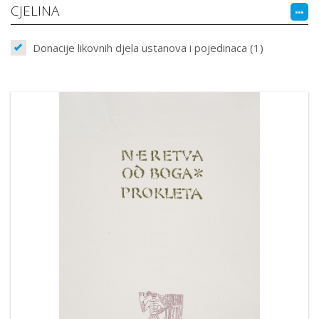
CJELINA
Donacije likovnih djela ustanova i pojedinaca (1)