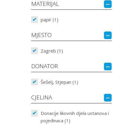
MATERIJAL
papir (1)
MJESTO
Zagreb (1)
DONATOR
Šešelj, Stjepan (1)
CJELINA
Donacije likovnih djela ustanova i
pojedinaca (1)