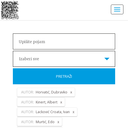
Izaberi sve
PRETRAŽI
AUTOR:
Horvatić, Dubravko
AUTOR:
Kinert, Albert
AUTOR:
Lacković Croata, Ivan
AUTOR:
Murtić, Edo