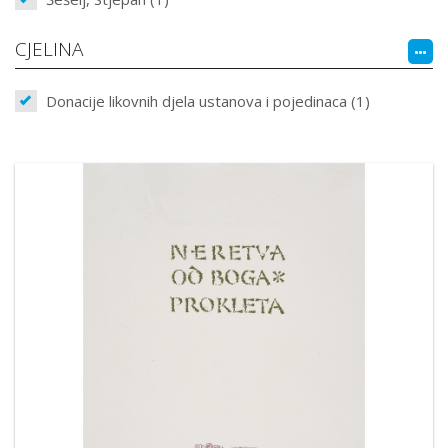
CJELINA
Donacije likovnih djela ustanova i pojedinaca (1)