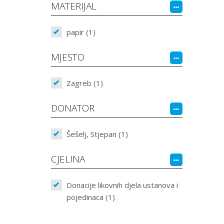
MATERIJAL
papir (1)
MJESTO
Zagreb (1)
DONATOR
Šešelj, Stjepan (1)
CJELINA
Donacije likovnih djela ustanova i
pojedinaca (1)