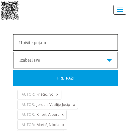
Izaberi sve
PRETRAŽI
AUTOR:
Friščić, Ivo
AUTOR:
Jordan, Vasilije Josip
AUTOR:
Kinert, Albert
AUTOR:
Martić, Nikola