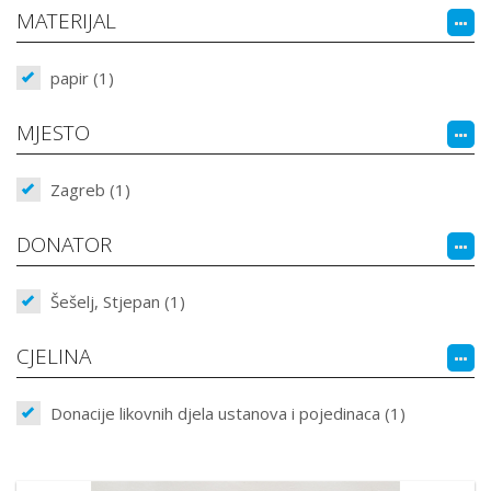
MATERIJAL
papir (1)
MJESTO
Zagreb (1)
DONATOR
Šešelj, Stjepan (1)
CJELINA
Donacije likovnih djela ustanova i pojedinaca (1)