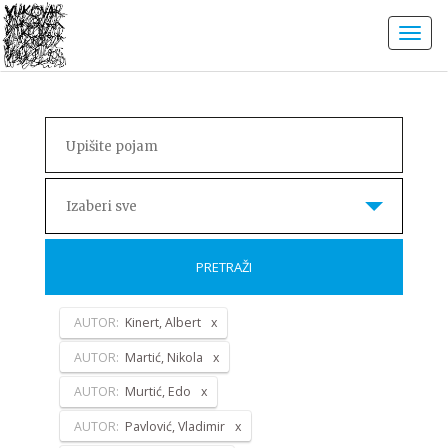
Izaberi sve
PRETRAŽI
AUTOR:
Kinert, Albert
AUTOR:
Martić, Nikola
AUTOR:
Murtić, Edo
AUTOR:
Pavlović, Vladimir