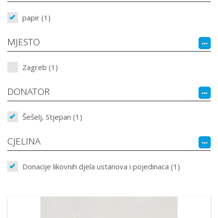
papir (1)
MJESTO
Zagreb (1)
DONATOR
Šešelj, Stjepan (1)
CJELINA
Donacije likovnih djela ustanova i pojedinaca (1)