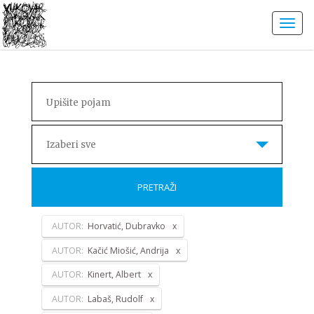
Izaberi sve
PRETRAŽI
AUTOR:
Horvatić, Dubravko
AUTOR:
Kačić Miošić, Andrija
AUTOR:
Kinert, Albert
AUTOR:
Labaš, Rudolf