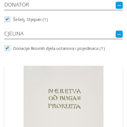
DONATOR
Šešelj, Stjepan (1)
CJELINA
Donacije likovnih djela ustanova i pojedinaca (1)