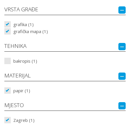
VRSTA GRAĐE
grafika (1)
grafička mapa (1)
TEHNIKA
bakropis (1)
MATERIJAL
papir (1)
MJESTO
Zagreb (1)