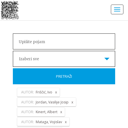
Izaberi sve
PRETRAŽI
AUTOR:
Friščić, Ivo
AUTOR:
Jordan, Vasilije Josip
AUTOR:
Kinert, Albert
AUTOR:
Mataga, Vojislav