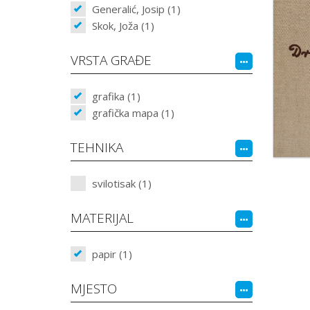
Generalić, Josip (1)
Skok, Joža (1)
VRSTA GRAĐE
grafika (1)
grafička mapa (1)
TEHNIKA
svilotisak (1)
MATERIJAL
papir (1)
MJESTO