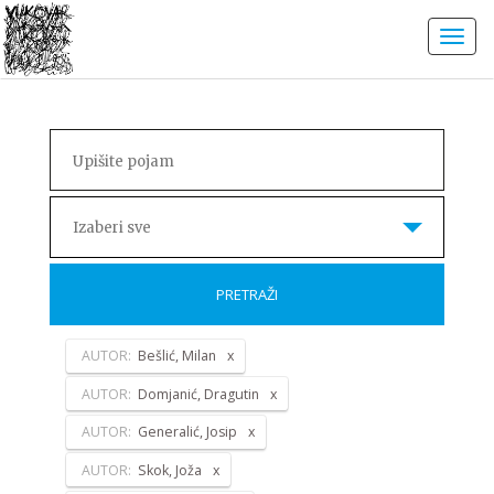
Izaberi sve
PRETRAŽI
AUTOR:
Bešlić, Milan
AUTOR:
Domjanić, Dragutin
AUTOR:
Generalić, Josip
AUTOR:
Skok, Joža