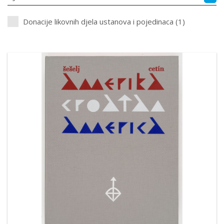
Donacije likovnih djela ustanova i pojedinaca (1)