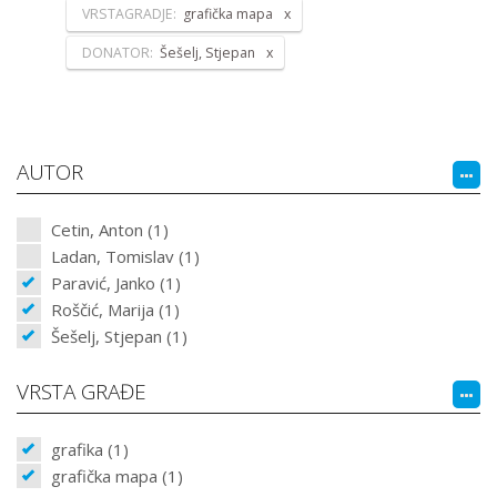
VRSTAGRADJE:
grafička mapa
DONATOR:
Šešelj, Stjepan
AUTOR
Cetin, Anton (1)
Ladan, Tomislav (1)
Paravić, Janko (1)
Roščić, Marija (1)
Šešelj, Stjepan (1)
VRSTA GRAĐE
grafika (1)
grafička mapa (1)