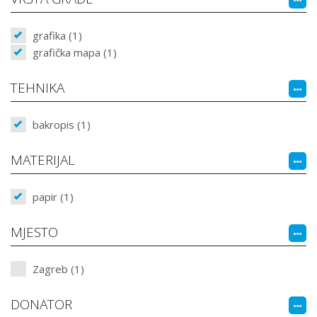
grafika (1)
grafička mapa (1)
TEHNIKA
bakropis (1)
MATERIJAL
papir (1)
MJESTO
Zagreb (1)
DONATOR