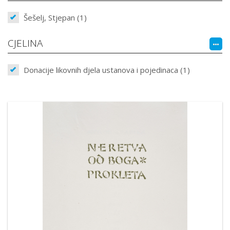
Šešelj, Stjepan (1)
CJELINA
Donacije likovnih djela ustanova i pojedinaca (1)